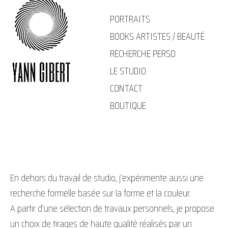
Aller
PORTRAITS
au
BOOKS ARTISTES / BEAUTÉ
contenu
RECHERCHE PERSO
LE STUDIO
CONTACT
BOUTIQUE
En dehors du travail de studio, j’expérimente aussi une
recherche formelle basée sur la forme et la couleur.
A partir d’une sélection de travaux personnels, je propose
un choix de tirages de haute qualité réalisés par un