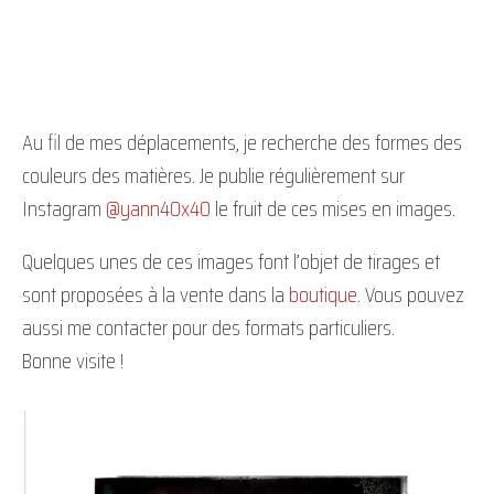
Au fil de mes déplacements, je recherche des formes des
couleurs des matières. Je publie régulièrement sur
Instagram
@yann40x40
le fruit de ces mises en images.
Quelques unes de ces images font l’objet de tirages et
sont proposées à la vente dans la
boutique
. Vous pouvez
aussi me contacter pour des formats particuliers.
Bonne visite !