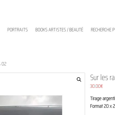
PORTRAITS
BOOKS ARTISTES / BEAUTÉ
RECHERCHE 
s 02
Sur les ra
30.00
€
Tirage argent
Format 20 x 2